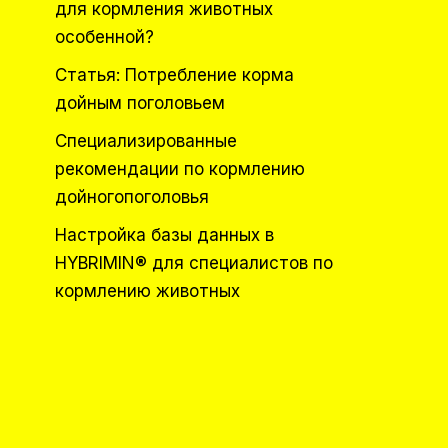
для кормления животных
особенной?
Статья: Потребление корма
дойным поголовьем
Специализированные
рекомендации по кормлению
дойногопоголовья
Настройка базы данных в
HYBRIMIN® для специалистов по
кормлению животных