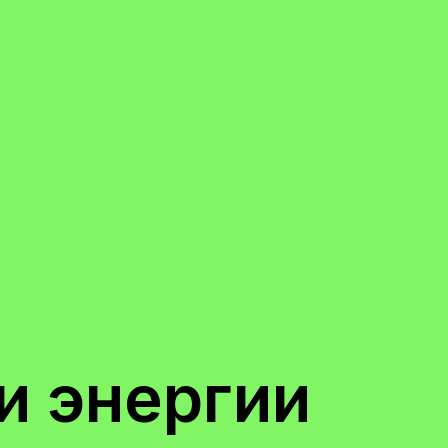
и энергии