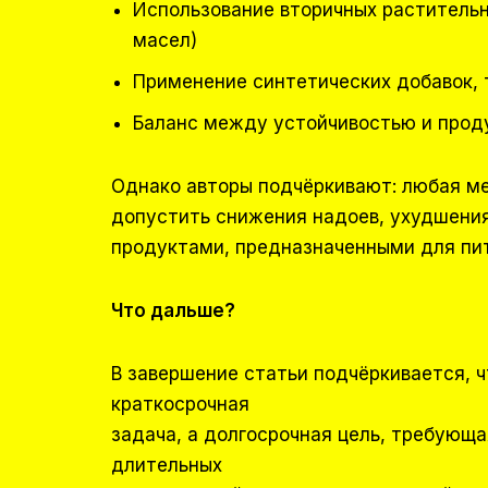
Использование вторичных растительн
масел)
Применение синтетических добавок, 
Баланс между устойчивостью и прод
Однако авторы подчёркивают: любая ме
допустить снижения надоев, ухудшения
продуктами, предназначенными для пит
Что дальше?
В завершение статьи подчёркивается, 
краткосрочная
задача, а долгосрочная цель, требующ
длительных