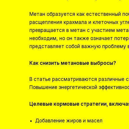
Метан образуется как естественный по
расщепления крахмала и клеточных угл
превращается в метан с участием мета
необходим, но он также означает поте
представляет собой важную проблему в
Как снизить метановые выбросы?
В статье рассматриваются различные с
Повышение энергетической эффективно
Целевые кормовые стратегии, включа
Добавление жиров и масел