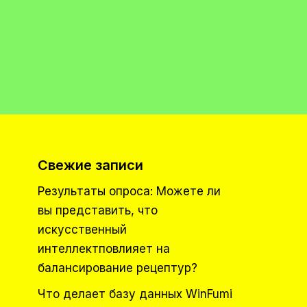
Свежие записи
Результаты опроса: Можете ли
вы представить, что
искусственный
интеллектповлияет на
балансирование рецептур?
Что делает базу данных WinFumi