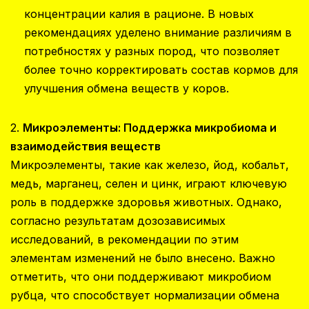
концентрации калия в рационе. В новых
рекомендациях уделено внимание различиям в
потребностях у разных пород, что позволяет
более точно корректировать состав кормов для
улучшения обмена веществ у коров.
2.
Микроэлементы: Поддержка микробиома и
взаимодействия веществ
Микроэлементы, такие как железо, йод, кобальт,
медь, марганец, селен и цинк, играют ключевую
роль в поддержке здоровья животных. Однако,
согласно результатам дозозависимых
исследований, в рекомендации по этим
элементам изменений не было внесено. Важно
отметить, что они поддерживают микробиом
рубца, что способствует нормализации обмена