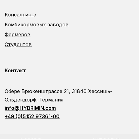
Консалтинга
Комбикормовых заводов
Фермеров
Студентов
Контакт
Обере Брюкенштрассе 21, 31840 Хессишь-
Ольдендорф, Германия
info@HYBRIMIN.com
+49 (0)5152 97361-00