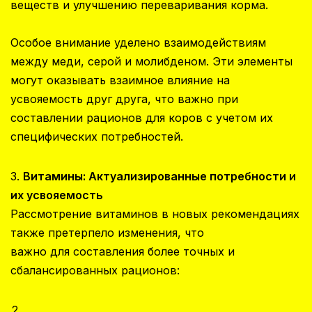
веществ и улучшению переваривания корма.
Особое внимание уделено взаимодействиям
между меди, серой и молибденом. Эти элементы
могут оказывать взаимное влияние на
усвояемость друг друга, что важно при
составлении рационов для коров с учетом их
специфических потребностей.
3.
Витамины: Актуализированные потребности и
их усвояемость
Рассмотрение витаминов в новых рекомендациях
также претерпело изменения, что
важно для составления более точных и
сбалансированных рационов: