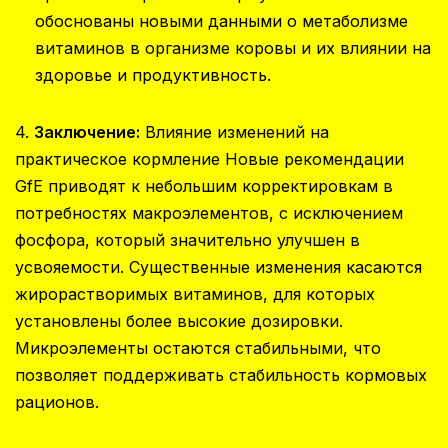
обоснованы новыми данными о метаболизме
витаминов в организме коровы и их влиянии на
здоровье и продуктивность.
4.
Заключение:
Влияние изменений на
практическое кормление Новые рекомендации
GfE приводят к небольшим корректировкам в
потребностях макроэлементов, с исключением
фосфора, который значительно улучшен в
усвояемости. Существенные изменения касаются
жирорастворимых витаминов, для которых
установлены более высокие дозировки.
Микроэлементы остаются стабильными, что
позволяет поддерживать стабильность кормовых
рационов.