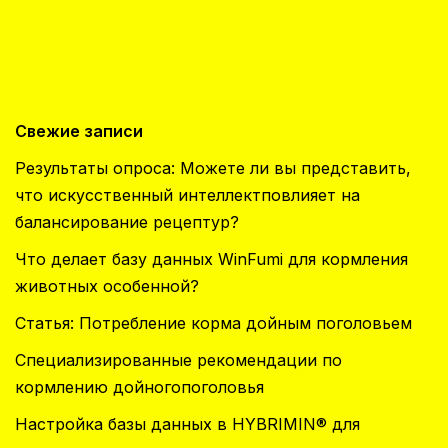
Свежие записи
Результаты опроса: Можете ли вы представить,
что искусственный интеллектповлияет на
балансирование рецептур?
Что делает базу данных WinFumi для кормления
животных особенной?
Статья: Потребление корма дойным поголовьем
Специализированные рекомендации по
кормлению дойногопоголовья
Настройка базы данных в HYBRIMIN® для