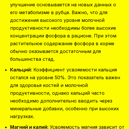
улучшение основывается на новых данных о
его метаболизме в рубце. Важно, что для
достижения высокого уровня молочной
продуктивности необходимы более высокие
концентрации фосфора в рационе. При этом
растительное содержание фосфора в корме
обычно оказывается достаточным для
большинства стад.
Кальций
: Коэффициент усвояемости кальция
остался на уровне 50%. Это показатель важен
для здоровья костей и молочной
продуктивности, однако кальций часто
необходимо дополнительно вводить через
минеральные добавки, особенно при высоких
нагрузках.
Магний и калий:
Усвояемость магния зависит от