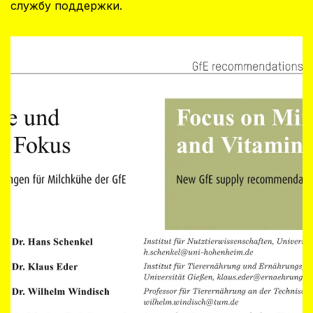
службу поддержки.