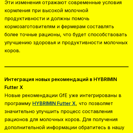
Эти изменения отражают современные условия
кормления при высокой молочной
продуктивности и должны помочь
кормозаготовителям и фермерам составлять
более точные рационы, что будет способствовать
улучшению здоровья и продуктивности молочных
коров.
Интеграция новых рекомендаций в HYBRIMIN
Futter X
Новые рекомендации GfE уже интегрированы в
программу
HYBRIMIN Futter X
, что позволяет
значительно улучшить процесс составления
рационов для молочных коров. Для получения
дополнительной информации обратитесь в нашу