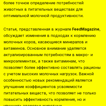
более точное определение потребностей
животных в питательных веществах для
оптимальной молочной продуктивности.
Статья, представленная в журнале
FeedMagazine
,
обсуждает изменения в подходах к кормлению
молочных коров, касающиеся минералов и
витаминов. Основное внимание уделяется
актуализированным потребностям в макро- и
микроэлементах, а также витаминам, что
позволяет более эффективно составлять рационы
с учетом высоких молочных нагрузок. Важной
особенностью новых рекомендаций является
улучшение коэффициентов усвояемости
питательных веществ, что позволяет не только
повысить эффективность кормления, но и
улучшить здоровье животных.