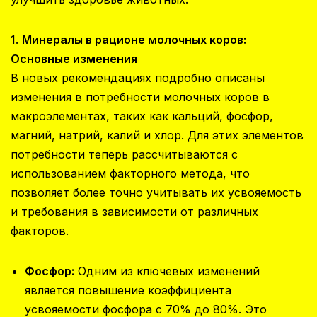
1.
Минералы в рационе молочных коров:
Основные изменения
В новых рекомендациях подробно описаны
изменения в потребности молочных коров в
макроэлементах, таких как кальций, фосфор,
магний, натрий, калий и хлор. Для этих элементов
потребности теперь рассчитываются с
использованием факторного метода, что
позволяет более точно учитывать их усвояемость
и требования в зависимости от различных
факторов.
Фосфор:
Одним из ключевых изменений
является повышение коэффициента
усвояемости фосфора с 70% до 80%. Это