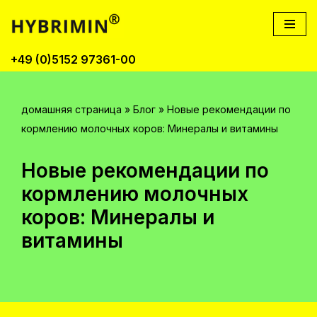
Перейти
к
+49 (0)5152 97361-00
содержимому
домашняя страница
»
Блог
»
Новые рекомендации по
кормлению молочных коров: Минералы и витамины
Новые рекомендации по
кормлению молочных
коров: Минералы и
витамины