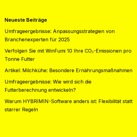
Neueste Beiträge
Umfrageergebnisse: Anpassungsstrategien von
Branchenexperten für 2025
Verfolgen Sie mit WinFumi 10 Ihre CO₂-Emissionen pro
Tonne Futter
Artikel: Milchkühe: Besondere Ernährungsmaßnahmen
Umfrageergebnisse: Wie wird sich die
Futterberechnung entwickeln?
Warum HYBRIMIN-Software anders ist: Flexibilität statt
starrer Regeln