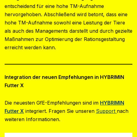
entscheidend für eine hohe TM-Aufnahme
hervorgehoben. Abschließend wird betont, dass eine
hohe TM-Aufnahme sowohl eine Leistung der Tiere
als auch des Managements darstellt und durch gezielte
Maßnahmen zur Optimierung der Rationsgestaltung
erreicht werden kann.
Integration der neuen Empfehlungen in HYBRIMIN
Futter X
Die neuesten GfE-Empfehlungen sind im
HYBRIMIN
Futter X
integriert. Fragen Sie unseren
Support
nach
weiteren Informationen.