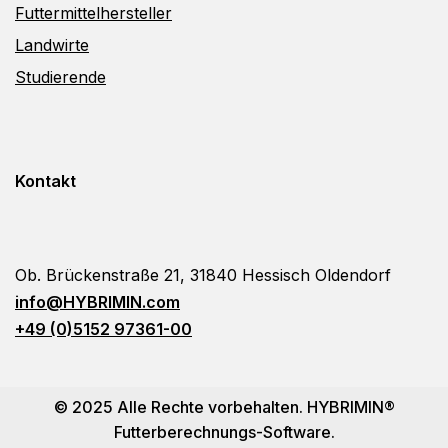
Futtermittelhersteller
Landwirte
Studierende
Kontakt
Ob. Brückenstraße 21, 31840 Hessisch Oldendorf
info@HYBRIMIN.com
+49 (0)5152 97361-00
© 2025 Alle Rechte vorbehalten. HYBRIMIN®
Futterberechnungs-Software.