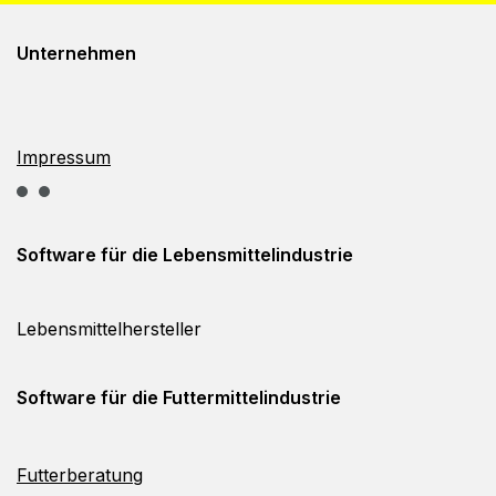
Unternehmen
Impressum
Software für die
Lebensmittelindustrie
Lebensmittelhersteller
Software für die
Futtermittelindustrie
Futterberatung