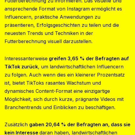
Futterberechnung zu informieren. Das visuelle und
ansprechende Format von Instagram ermöglicht es
Influencern, praktische Anwendungen zu
präsentieren, Erfolgsgeschichten zu teilen und die
neuesten Trends und Techniken in der
Futterberechnung visuell darzustellen.
Interessanterweise
greifen 3,65 % der Befragten auf
TikTok zurück
, um landwirtschaftlichen Influencern
zu folgen. Auch wenn dies ein kleinerer Prozentsatz
ist, bietet TikToks rasantes Wachstum und
dynamisches Content-Format eine einzigartige
Möglichkeit, sich durch kurze, prägnante Videos mit
Branchentrends und Einblicken zu beschäftigen.
Zusätzlich
gaben 20,64 % der Befragten an, dass sie
kein Interesse
daran haben, landwirtschaftlichen