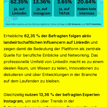
Erhebliche
62,35 % der Befragten folgen aktiv
landwirtschaftlichen Influencern auf LinkedIn
und
zeigen damit die Bedeutung der Plattform als zentrale
Quelle für berufliche Einblicke und Networking. Das
professionelle Umfeld von LinkedIn macht es zu einem
idealen Raum, um Wissen zu teilen, Innovationen zu
diskutieren und über Entwicklungen in der Branche
auf dem Laufenden zu bleiben.
Gleichzeitig
nutzen 13,36 % der befragten Experten
Instagram
, um sich über Trends in der