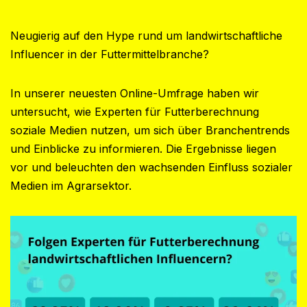
Neugierig auf den Hype rund um landwirtschaftliche
Influencer in der Futtermittelbranche?
In unserer neuesten Online-Umfrage haben wir
untersucht, wie Experten für Futterberechnung
soziale Medien nutzen, um sich über Branchentrends
und Einblicke zu informieren. Die Ergebnisse liegen
vor und beleuchten den wachsenden Einfluss sozialer
Medien im Agrarsektor.