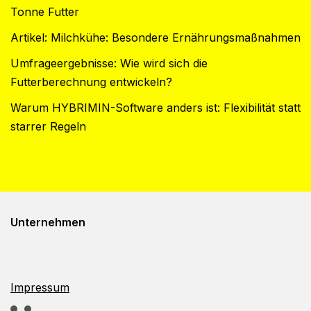
Tonne Futter
Artikel: Milchkühe: Besondere Ernährungsmaßnahmen
Umfrageergebnisse: Wie wird sich die
Futterberechnung entwickeln?
Warum HYBRIMIN-Software anders ist: Flexibilität statt
starrer Regeln
Unternehmen
Impressum