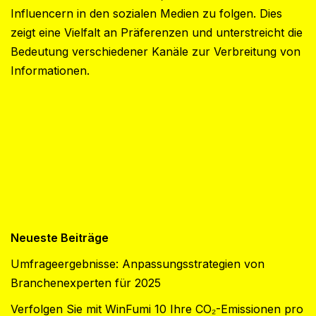
Influencern in den sozialen Medien zu folgen. Dies
zeigt eine Vielfalt an Präferenzen und unterstreicht die
Bedeutung verschiedener Kanäle zur Verbreitung von
Informationen.
Neueste Beiträge
Umfrageergebnisse: Anpassungsstrategien von
Branchenexperten für 2025
Verfolgen Sie mit WinFumi 10 Ihre CO₂-Emissionen pro