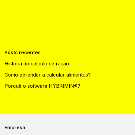
Posts recentes
História do cálculo de ração
Como aprender a calcular alimentos?
Porquê o software HYBRIMIN®?
Empresa