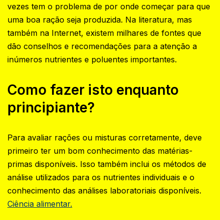
vezes tem o problema de por onde começar para que
uma boa ração seja produzida. Na literatura, mas
também na Internet, existem milhares de fontes que
dão conselhos e recomendações para a atenção a
inúmeros nutrientes e poluentes importantes.
Como fazer isto enquanto
principiante?‍
Para avaliar rações ou misturas corretamente, deve
primeiro ter um bom conhecimento das matérias-
primas disponíveis. Isso também inclui os métodos de
análise utilizados para os nutrientes individuais e o
conhecimento das análises laboratoriais disponíveis.‍
Ciência alimentar.