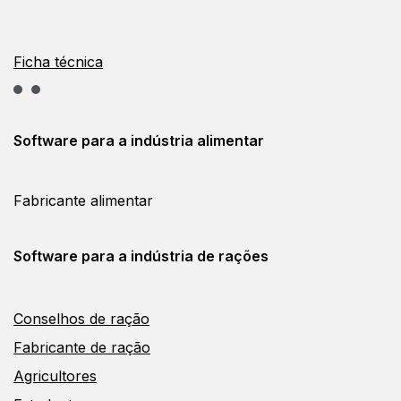
Ficha técnica
Software para a
indústria alimentar
Fabricante alimentar
Software para
a indústria de rações
Conselhos de ração
Fabricante de ração
Agricultores