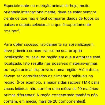
Especialmente na nutrição animal de hoje, muito
orientada internacionalmente, deve-se estar sempre
ciente de que não é fácil comparar dados de todos os
países e depois selecionar o que é supostamente
“melhor”.‍
Para obter sucesso rapidamente na aprendizagem,
deve primeiro concentrar-se na sua própria
localização, ou seja, na região em que a empresa está
localizada. Isto resulta nas possíveis matérias-primas
ou ração animal disponíveis numa região. Além disso,
devem ser considerados os alimentos habituais na
região. (Por exemplo, a maioria das rações TMR para
vacas leiteiras não contêm uma média de 10 matérias-
primas diferentes! A ração concentrada também não
contém, em média, mais de 20 componentes!).‍