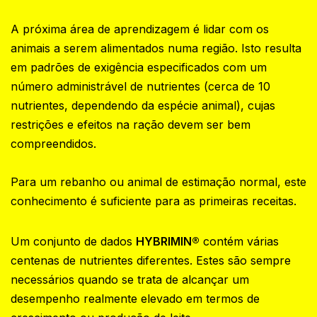
A próxima área de aprendizagem é lidar com os
animais a serem alimentados numa região. Isto resulta
em padrões de exigência especificados com um
número administrável de nutrientes (cerca de 10
nutrientes, dependendo da espécie animal), cujas
restrições e efeitos na ração devem ser bem
compreendidos.
Para um rebanho ou animal de estimação normal, este
conhecimento é suficiente para as primeiras receitas.‍
Um conjunto de dados
HYBRIMIN®
contém várias
centenas de nutrientes diferentes. Estes são sempre
necessários quando se trata de alcançar um
desempenho realmente elevado em termos de