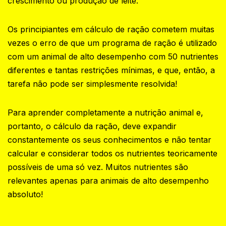
crescimento ou produção de leite.‍
Os principiantes em cálculo de ração cometem muitas
vezes o erro de que um programa de ração é utilizado
com um animal de alto desempenho com 50 nutrientes
diferentes e tantas restrições mínimas, e que, então, a
tarefa não pode ser simplesmente resolvida!‍
Para aprender completamente a nutrição animal e,
portanto, o cálculo da ração, deve expandir
constantemente os seus conhecimentos e não tentar
calcular e considerar todos os nutrientes teoricamente
possíveis de uma só vez. Muitos nutrientes são
relevantes apenas para animais de alto desempenho
absoluto!