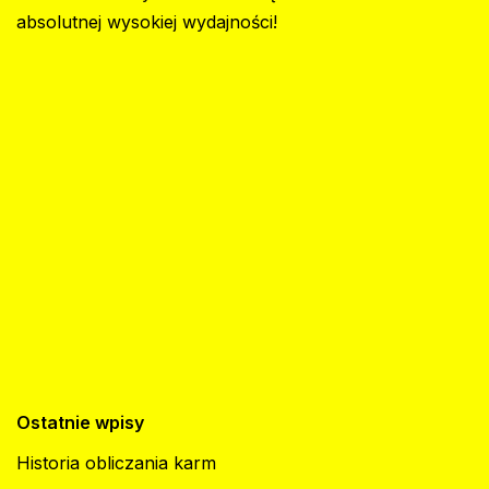
absolutnej wysokiej wydajności!
Ostatnie wpisy
Historia obliczania karm