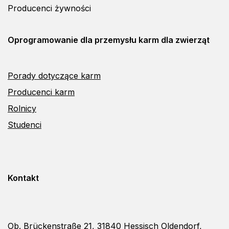
Producenci żywności
Oprogramowanie dla
przemysłu karm dla zwierząt
Porady dotyczące karm
Producenci karm
Rolnicy
Studenci
Kontakt
Ob. Brückenstraße 21, 31840 Hessisch Oldendorf,