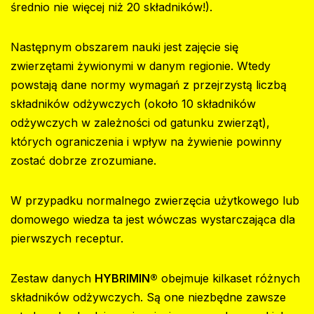
średnio nie więcej niż 20 składników!).‍
Następnym obszarem nauki jest zajęcie się
zwierzętami żywionymi w danym regionie. Wtedy
powstają dane normy wymagań z przejrzystą liczbą
składników odżywczych (około 10 składników
odżywczych w zależności od gatunku zwierząt),
których ograniczenia i wpływ na żywienie powinny
zostać dobrze zrozumiane.
W przypadku normalnego zwierzęcia użytkowego lub
domowego wiedza ta jest wówczas wystarczająca dla
pierwszych receptur.‍
Zestaw danych
HYBRIMIN®
obejmuje kilkaset różnych
składników odżywczych. Są one niezbędne zawsze