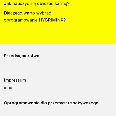
Jak nauczyć się obliczać karmę?
Dlaczego warto wybrać
oprogramowanie HYBRIMIN®?
Przedsiębiorstwo
Impressum
Oprogramowanie dla
przemysłu spożywczego